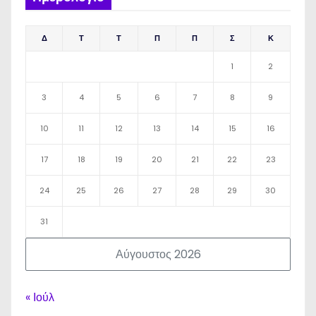
Δ
Τ
Τ
Π
Π
Σ
Κ
1
2
3
4
5
6
7
8
9
10
11
12
13
14
15
16
17
18
19
20
21
22
23
24
25
26
27
28
29
30
31
Αύγουστος 2026
« Ιούλ