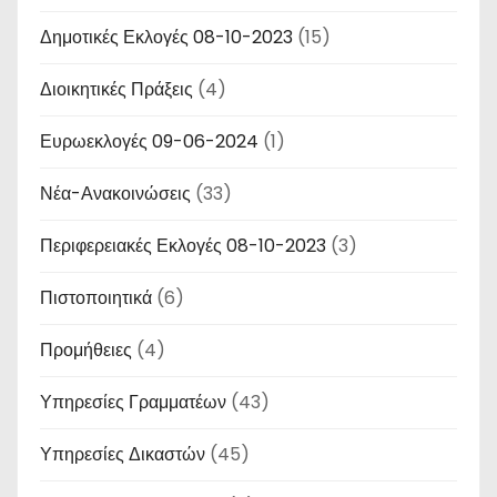
Δημοτικές Εκλογές 08-10-2023
(15)
Διοικητικές Πράξεις
(4)
Ευρωεκλογές 09-06-2024
(1)
Νέα-Ανακοινώσεις
(33)
Περιφερειακές Εκλογές 08-10-2023
(3)
Πιστοποιητικά
(6)
Προμήθειες
(4)
Υπηρεσίες Γραμματέων
(43)
Υπηρεσίες Δικαστών
(45)