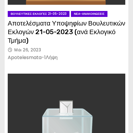
ΒΟΥΛΕΥΤΙΚΈΣ ΕΚΛΟΓΈΣ 21-05-2023
ΝΈΑ-ΑΝΑΚΟΙΝΏΣΕΙΣ
Αποτελέσματα Υποψηφίων Βουλευτικών
Εκλογών 21-05-2023 (ανά Εκλογικό
Τμήμα)
Μάι 26, 2023
Apotelesmata-1Λήψη