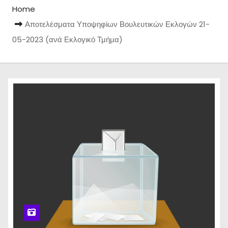
Home
Αποτελέσματα Υποψηφίων Βουλευτικών Εκλογών 21-
05-2023 (ανά Εκλογικό Τμήμα)