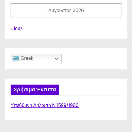
Αύγουστος 2026
« Ιούλ
Greek
Χρήσιμα Έντυπα
Υπεύθυνη Δήλωση Ν.1599/1986