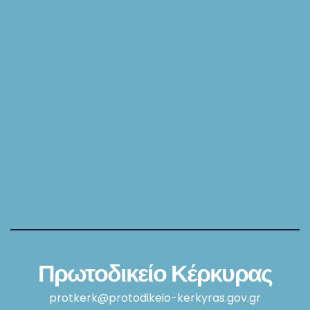
Πρωτοδικείο Κέρκυρας
protkerk@protodikeio-kerkyras.gov.gr