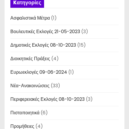
Kατηγορίες
Ασφαλιστικά Μέτρα
(1)
Βουλευτικές Εκλογές 21-05-2023
(3)
Δημοτικές Εκλογές 08-10-2023
(15)
Διοικητικές Πράξεις
(4)
Ευρωεκλογές 09-06-2024
(1)
Νέα-Ανακοινώσεις
(33)
Περιφερειακές Εκλογές 08-10-2023
(3)
Πιστοποιητικά
(6)
Προμήθειες
(4)