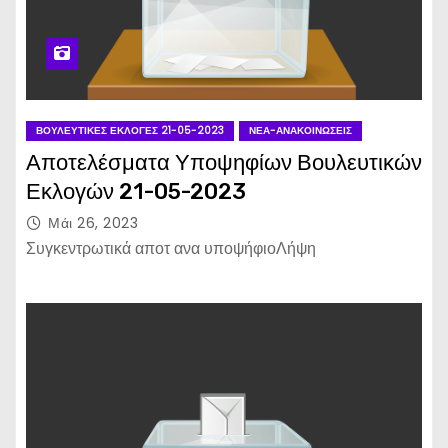
ΒΟΥΛΕΥΤΙΚΈΣ ΕΚΛΟΓΈΣ 21-05-2023
ΝΈΑ-ΑΝΑΚΟΙΝΏΣΕΙΣ
Αποτελέσματα Υποψηφίων Βουλευτικών
Εκλογών 21-05-2023
Μάι 26, 2023
Συγκεντρωτικά αποτ ανα υποψήφιοΛήψη