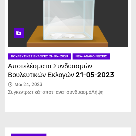
ΒΟΥΛΕΥΤΙΚΈΣ ΕΚΛΟΓΈΣ 21-05-2023
ΝΈΑ-ΑΝΑΚΟΙΝΏΣΕΙΣ
Αποτελέσματα Συνδυασμών
Βουλευτικών Εκλογών 21-05-2023
Μάι 24, 2023
Συγκεντρωτικά-αποτ-ανα-συνδυασμόΛήψη