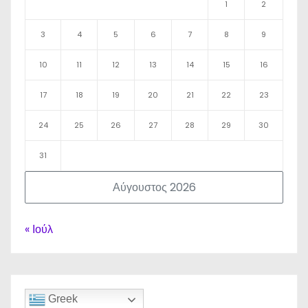
1
2
3
4
5
6
7
8
9
10
11
12
13
14
15
16
17
18
19
20
21
22
23
24
25
26
27
28
29
30
31
Αύγουστος 2026
« Ιούλ
Greek