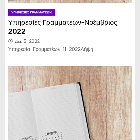
ΥΠΗΡΕΣΊΕΣ ΓΡΑΜΜΑΤΈΩΝ
Υπηρεσίες Γραμματέων-Νοέμβριος
2022
Δεκ 5, 2022
Υπηρεσία-Γραμματέων-11-2022Λήψη