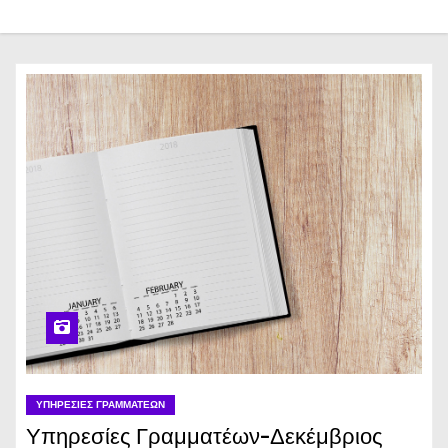
ΥΠΗΡΕΣΊΕΣ ΓΡΑΜΜΑΤΈΩΝ
Υπηρεσίες Γραμματέων-Δεκέμβριος