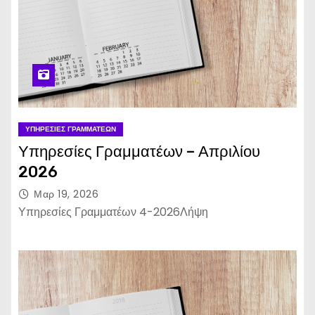
ΥΠΗΡΕΣΊΕΣ ΓΡΑΜΜΑΤΈΩΝ
Υπηρεσίες Γραμματέων – Απριλίου
2026
Μαρ 19, 2026
Υπηρεσίες Γραμματέων 4-2026Λήψη