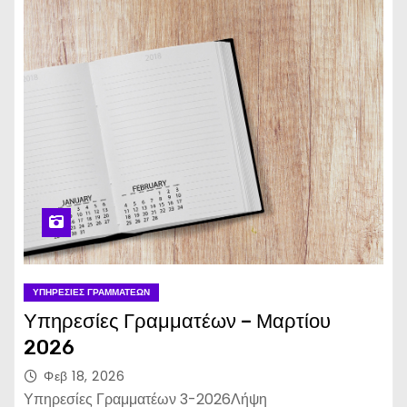
ΥΠΗΡΕΣΊΕΣ ΓΡΑΜΜΑΤΈΩΝ
Υπηρεσίες Γραμματέων – Μαρτίου
2026
Φεβ 18, 2026
Υπηρεσίες Γραμματέων 3-2026Λήψη