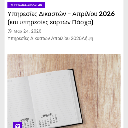
ΥΠΗΡΕΣΊΕΣ ΔΙΚΑΣΤΏΝ
Υπηρεσίες Δικαστών – Απριλίου 2026
(και υπηρεσίες εορτών Πάσχα)
Μαρ 24, 2026
Υπηρεσίες Δικαστών Απριλίου 2026Λήψη