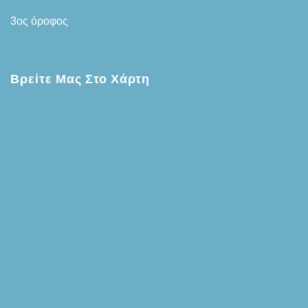
3ος όροφος
Βρείτε Μας Στο Χάρτη