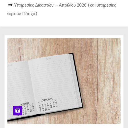
Υπηρεσίες Δικαστών – Απριλίου 2026 (και υπηρεσίες
εορτών Πάσχα)