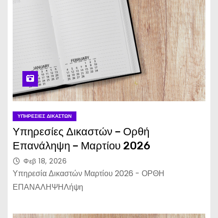
ΥΠΗΡΕΣΊΕΣ ΔΙΚΑΣΤΏΝ
Υπηρεσίες Δικαστών – Ορθή
Επανάληψη – Μαρτίου 2026
Φεβ 18, 2026
Υπηρεσία Δικαστών Μαρτίου 2026 - ΟΡΘΗ
ΕΠΑΝΑΛΗΨΗΛήψη