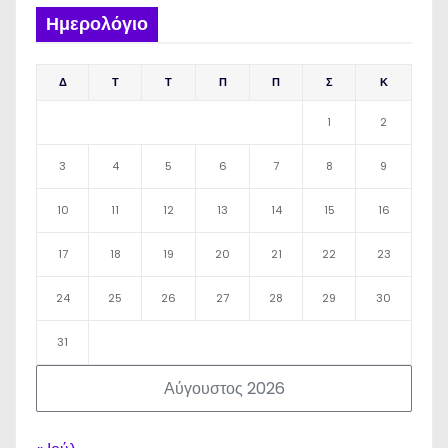
Ημερολόγιο
Δ
Τ
Τ
Π
Π
Σ
Κ
1
2
3
4
5
6
7
8
9
10
11
12
13
14
15
16
17
18
19
20
21
22
23
24
25
26
27
28
29
30
31
Αύγουστος 2026