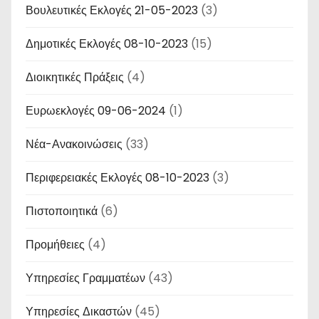
Βουλευτικές Εκλογές 21-05-2023
(3)
Δημοτικές Εκλογές 08-10-2023
(15)
Διοικητικές Πράξεις
(4)
Ευρωεκλογές 09-06-2024
(1)
Νέα-Ανακοινώσεις
(33)
Περιφερειακές Εκλογές 08-10-2023
(3)
Πιστοποιητικά
(6)
Προμήθειες
(4)
Υπηρεσίες Γραμματέων
(43)
Υπηρεσίες Δικαστών
(45)