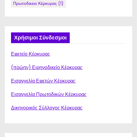
Πρωτοδικειο Κέρκυρας
(1)
Χρήσιμοι Σύνδεσμοι
Εφετείο Κέρκυρας
(πρώην) Ειρηνοδικείο Κέρκυρας
Εισαγγελία Εφετών Κέρκυρας
Εισαγγελία Πρωτοδικών Κέρκυρας
Δικηγορικός Σύλλογος Κέρκυρας