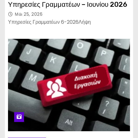
Υπηρεσίες Γραμματέων – Ιουνίου 2026
Μάι 25, 2026
Υπηρεσίες Γραμματέων 6-2026Λήψη