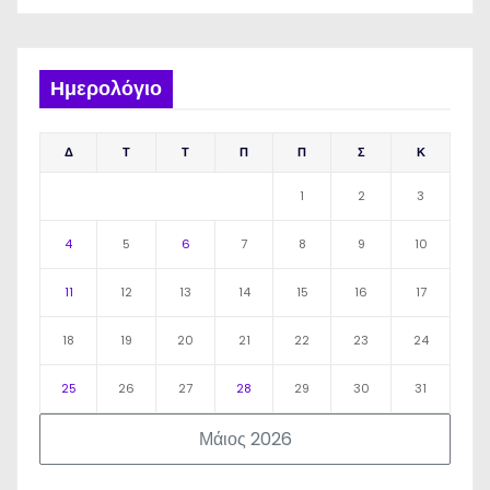
Ημερολόγιο
Δ
Τ
Τ
Π
Π
Σ
Κ
1
2
3
4
5
6
7
8
9
10
11
12
13
14
15
16
17
18
19
20
21
22
23
24
25
26
27
28
29
30
31
Μάιος 2026