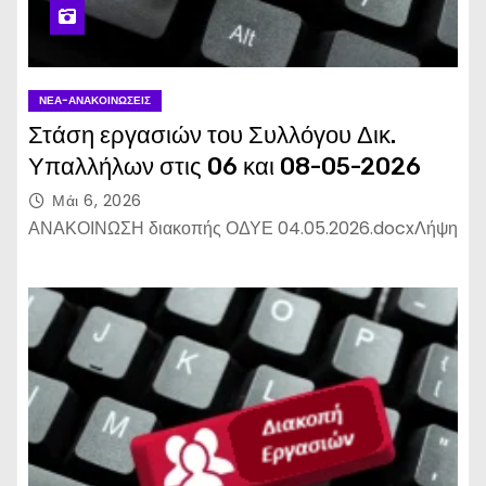
ΝΈΑ-ΑΝΑΚΟΙΝΏΣΕΙΣ
Στάση εργασιών του Συλλόγου Δικ.
Υπαλλήλων στις 06 και 08-05-2026
Μάι 6, 2026
ΑΝΑΚΟΙΝΩΣΗ διακοπής ΟΔΥΕ 04.05.2026.docxΛήψη