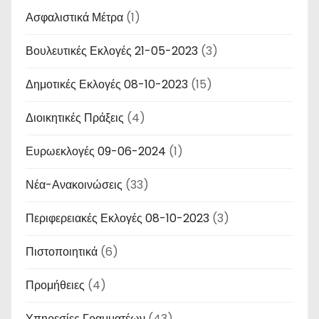
Ασφαλιστικά Μέτρα
(1)
Βουλευτικές Εκλογές 21-05-2023
(3)
Δημοτικές Εκλογές 08-10-2023
(15)
Διοικητικές Πράξεις
(4)
Ευρωεκλογές 09-06-2024
(1)
Νέα-Ανακοινώσεις
(33)
Περιφερειακές Εκλογές 08-10-2023
(3)
Πιστοποιητικά
(6)
Προμήθειες
(4)
Υπηρεσίες Γραμματέων
(43)