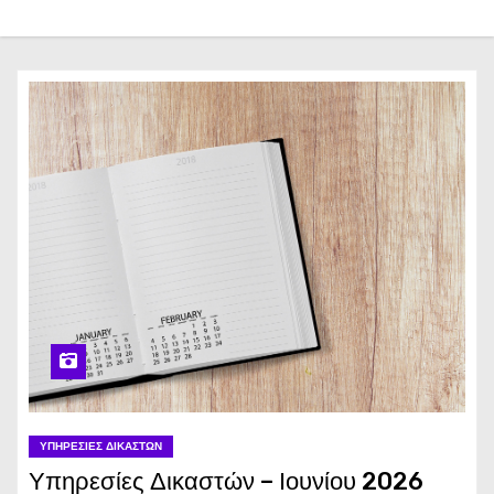
ΥΠΗΡΕΣΊΕΣ ΔΙΚΑΣΤΏΝ
Υπηρεσίες Δικαστών – Ιουνίου 2026