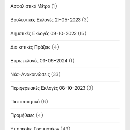
Ασφαλιστικά Μέτρα
(1)
Βουλευτικές Εκλογές 21-05-2023
(3)
Δημοτικές Εκλογές 08-10-2023
(15)
Διοικητικές Πράξεις
(4)
Ευρωεκλογές 09-06-2024
(1)
Νέα-Ανακοινώσεις
(33)
Περιφερειακές Εκλογές 08-10-2023
(3)
Πιστοποιητικά
(6)
Προμήθειες
(4)
Υπηρεσίες Γραμματέων
(43)