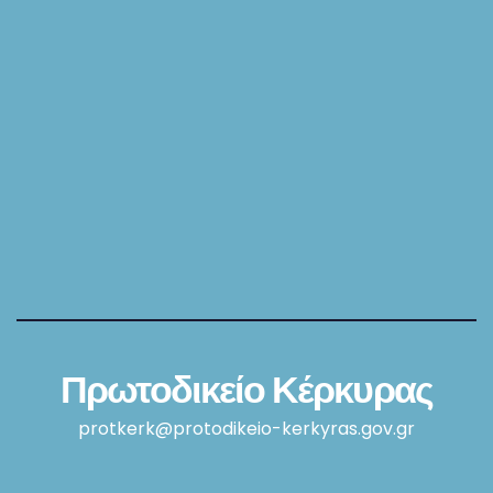
Πρωτοδικείο Κέρκυρας
protkerk@protodikeio-kerkyras.gov.gr