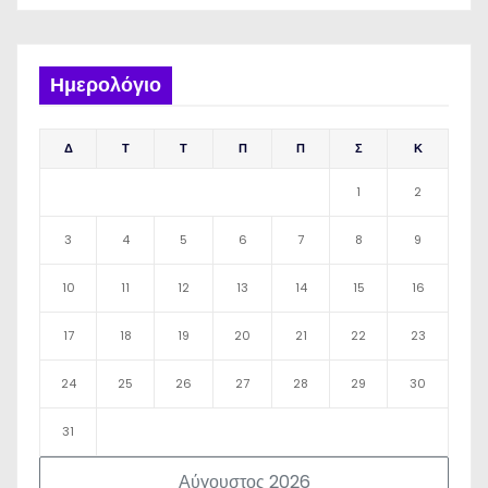
Ημερολόγιο
Δ
Τ
Τ
Π
Π
Σ
Κ
1
2
3
4
5
6
7
8
9
10
11
12
13
14
15
16
17
18
19
20
21
22
23
24
25
26
27
28
29
30
31
Αύγουστος 2026