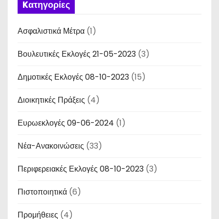
Kατηγορίες
Ασφαλιστικά Μέτρα
(1)
Βουλευτικές Εκλογές 21-05-2023
(3)
Δημοτικές Εκλογές 08-10-2023
(15)
Διοικητικές Πράξεις
(4)
Ευρωεκλογές 09-06-2024
(1)
Νέα-Ανακοινώσεις
(33)
Περιφερειακές Εκλογές 08-10-2023
(3)
Πιστοποιητικά
(6)
Προμήθειες
(4)