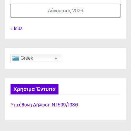
Αύγουστος 2026
« Ιούλ
Greek
Χρήσιμα Έντυπα
Υπεύθυνη Δήλωση Ν.1599/1986