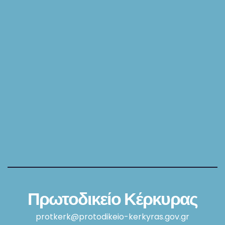
Πρωτοδικείο Κέρκυρας
protkerk@protodikeio-kerkyras.gov.gr