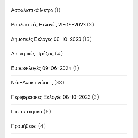
Ασφαλιστικά Μέτρα
(1)
Βουλευτικές Εκλογές 21-05-2023
(3)
Δημοτικές Εκλογές 08-10-2023
(15)
Διοικητικές Πράξεις
(4)
Ευρωεκλογές 09-06-2024
(1)
Νέα-Ανακοινώσεις
(33)
Περιφερειακές Εκλογές 08-10-2023
(3)
Πιστοποιητικά
(6)
Προμήθειες
(4)