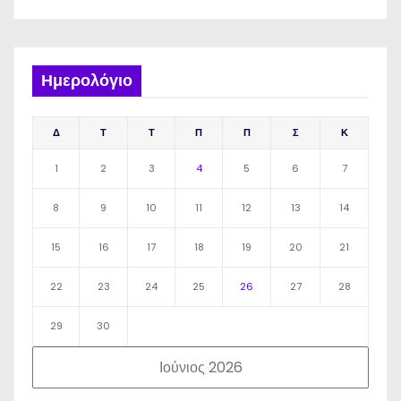
Ημερολόγιο
Δ
Τ
Τ
Π
Π
Σ
Κ
1
2
3
4
5
6
7
8
9
10
11
12
13
14
15
16
17
18
19
20
21
22
23
24
25
26
27
28
29
30
Ιούνιος 2026