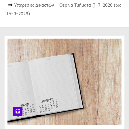
Υπηρεσίες Δικαστών – Θερινά Τμήματα (1-7-2026 έως
15-9-2026)