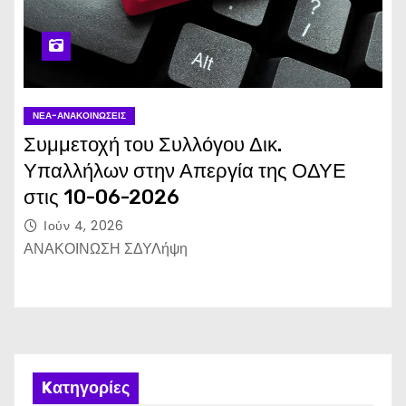
ΝΈΑ-ΑΝΑΚΟΙΝΏΣΕΙΣ
Συμμετοχή του Συλλόγου Δικ.
Υπαλλήλων στην Απεργία της ΟΔΥΕ
στις 10-06-2026
Ιούν 4, 2026
ΑΝΑΚΟΙΝΩΣΗ ΣΔΥΛήψη
Kατηγορίες