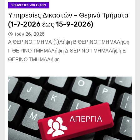
ΥΠΗΡΕΣΊΕΣ ΔΙΚΑΣΤΏΝ
Υπηρεσίες Δικαστών – Θερινά Τμήματα
(1-7-2026 έως 15-9-2026)
Ιούν 26, 2026
Α ΘΕΡΙΝΟ ΤΜΗΜΑ (1)Λήψη Β ΘΕΡΙΝΟ ΤΜΗΜΑΛήψη
Γ ΘΕΡΙΝΟ ΤΜΗΜΑΛήψη Δ ΘΕΡΙΝΟ ΤΜΗΜΑΛήψη Ε
ΘΕΡΙΝΟ ΤΜΗΜΑΛήψη