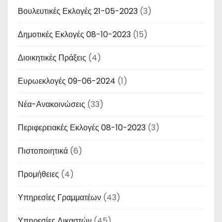
Βουλευτικές Εκλογές 21-05-2023
(3)
Δημοτικές Εκλογές 08-10-2023
(15)
Διοικητικές Πράξεις
(4)
Ευρωεκλογές 09-06-2024
(1)
Νέα-Ανακοινώσεις
(33)
Περιφερειακές Εκλογές 08-10-2023
(3)
Πιστοποιητικά
(6)
Προμήθειες
(4)
Υπηρεσίες Γραμματέων
(43)
Υπηρεσίες Δικαστών
(45)