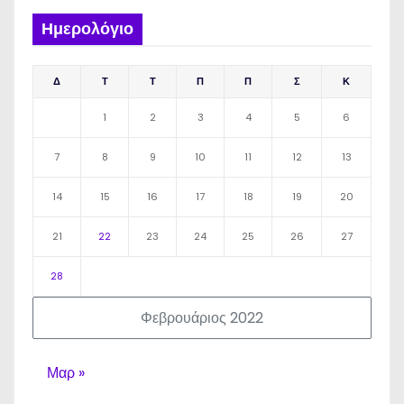
Ημερολόγιο
Δ
Τ
Τ
Π
Π
Σ
Κ
1
2
3
4
5
6
7
8
9
10
11
12
13
14
15
16
17
18
19
20
21
22
23
24
25
26
27
28
Φεβρουάριος 2022
Μαρ »