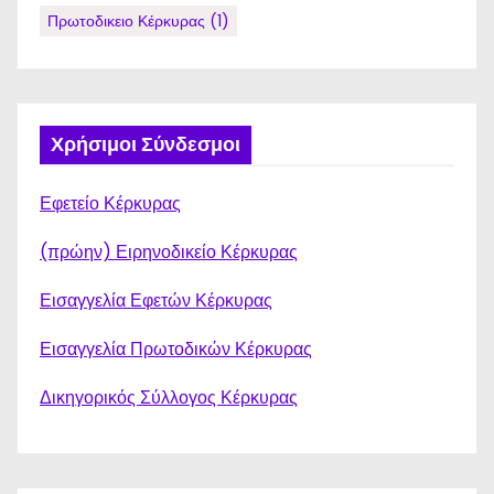
Πρωτοδικειο Κέρκυρας
(1)
Χρήσιμοι Σύνδεσμοι
Εφετείο Κέρκυρας
(πρώην) Ειρηνοδικείο Κέρκυρας
Εισαγγελία Εφετών Κέρκυρας
Εισαγγελία Πρωτοδικών Κέρκυρας
Δικηγορικός Σύλλογος Κέρκυρας