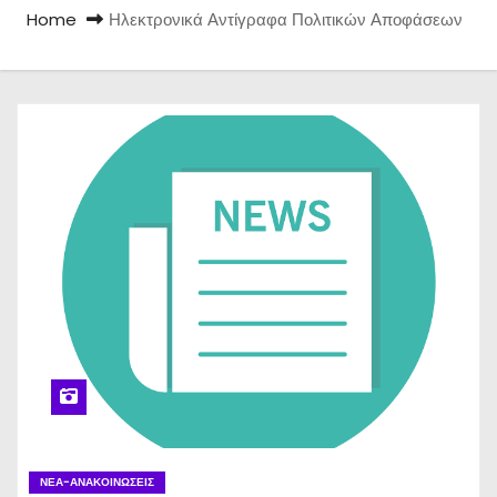
Home
Ηλεκτρονικά Αντίγραφα Πολιτικών Αποφάσεων
ΝΈΑ-ΑΝΑΚΟΙΝΏΣΕΙΣ