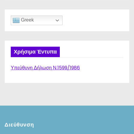
Greek
Χρήσιμα Έντυπα
Υπεύθυνη Δήλωση Ν.1599/1986
Διεύθυνση