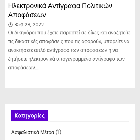
Ηλεκτρονικά Αντίγραφα Πολιτικών
Αποφάσεων
Φεβ 28, 2022
Οι δικηγόροι που έχετε παραστεί σε δίκες και αναζητείτε
τις δικαστικές αποφάσεις που τις αφορούν, μπορείτε να
ανακτήσετε απλό αντίγραφο των αποφάσεων ή να
ζητήσετε ηλεκτρονικά υπογεγραμμένο αντίγραφο των
αποφάσεων.…
Kατηγορίες
Ασφαλιστικά Μέτρα
(1)