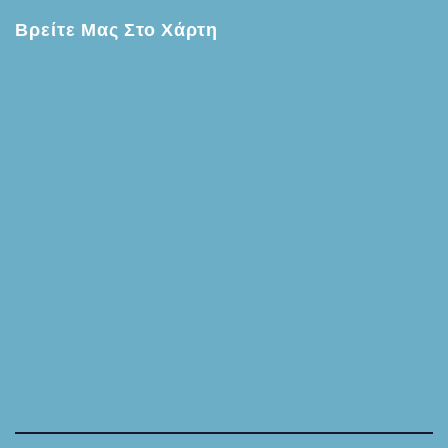
Βρείτε Μας Στο Χάρτη