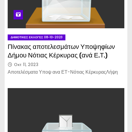
ΔΗΜΟΤΙΚΈΣ ΕΚΛΟΓΈΣ 08-10-2023
Πίνακας αποτελεσμάτων Υποψηφίων
Δήμου Νότιας Κέρκυρας (ανά Ε.Τ.)
Οκτ 11, 2023
Αποτελέσματα Υποψ ανα ΕΤ-Νότιας ΚέρκυραςΛήψη