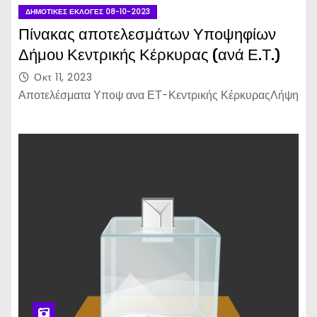
ΔΗΜΟΤΙΚΈΣ ΕΚΛΟΓΈΣ 08-10-2023
Πίνακας αποτελεσμάτων Υποψηφίων
Δήμου Κεντρικής Κέρκυρας (ανά Ε.Τ.)
Οκτ 11, 2023
Αποτελέσματα Υποψ ανα ΕΤ-Κεντρικής ΚέρκυραςΛήψη