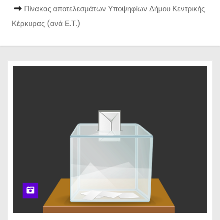
Πίνακας αποτελεσμάτων Υποψηφίων Δήμου Κεντρικής
Κέρκυρας (ανά Ε.Τ.)