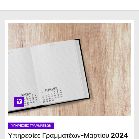
ΥΠΗΡΕΣΊΕΣ ΓΡΑΜΜΑΤΈΩΝ
Υπηρεσίες Γραμματέων-Μαρτίου 2024