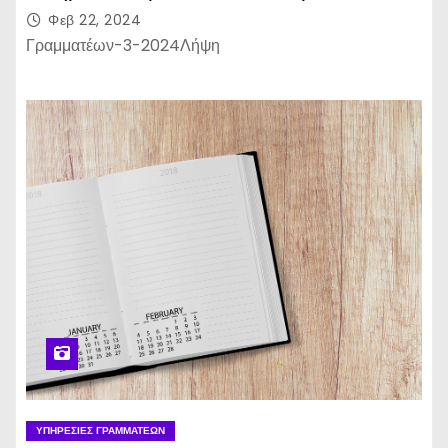
Φεβ 22, 2024
Γραμματέων-3-2024Λήψη
ΥΠΗΡΕΣΊΕΣ ΓΡΑΜΜΑΤΈΩΝ