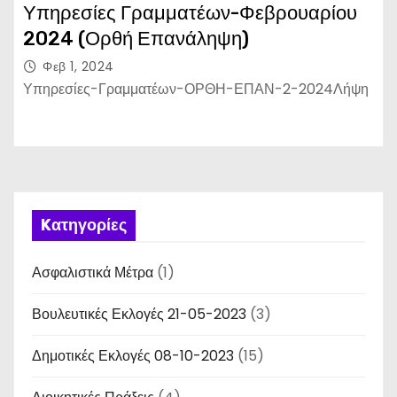
Υπηρεσίες Γραμματέων-Φεβρουαρίου
2024 (Ορθή Επανάληψη)
Φεβ 1, 2024
Υπηρεσίες-Γραμματέων-ΟΡΘΗ-ΕΠΑΝ-2-2024Λήψη
Kατηγορίες
Ασφαλιστικά Μέτρα
(1)
Βουλευτικές Εκλογές 21-05-2023
(3)
Δημοτικές Εκλογές 08-10-2023
(15)