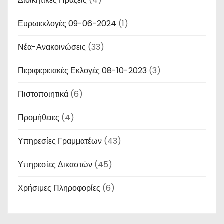
Διοικητικές Πράξεις
(4)
Ευρωεκλογές 09-06-2024
(1)
Νέα-Ανακοινώσεις
(33)
Περιφερειακές Εκλογές 08-10-2023
(3)
Πιστοποιητικά
(6)
Προμήθειες
(4)
Υπηρεσίες Γραμματέων
(43)
Υπηρεσίες Δικαστών
(45)
Χρήσιμες Πληροφορίες
(6)