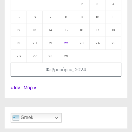
1
2
3
4
5
6
7
8
9
10
11
12
13
14
15
16
17
18
19
20
21
22
23
24
25
26
27
28
29
Φεβρουάριος 2024
« Ιαν
Μαρ »
Greek