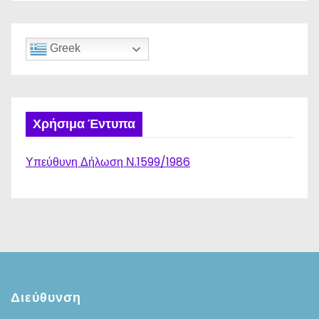
Greek
Χρήσιμα Έντυπα
Υπεύθυνη Δήλωση Ν.1599/1986
Διεύθυνση