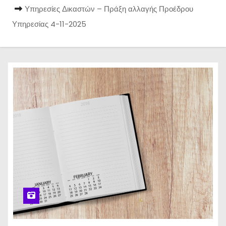
Υπηρεσίες Δικαστών – Πράξη αλλαγής Προέδρου
Υπηρεσίας 4-11-2025