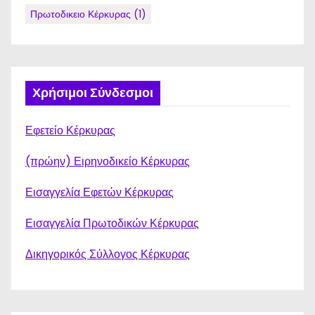
Πρωτοδικειο Κέρκυρας
(1)
Χρήσιμοι Σύνδεσμοι
Εφετείο Κέρκυρας
(πρώην) Ειρηνοδικείο Κέρκυρας
Εισαγγελία Εφετών Κέρκυρας
Εισαγγελία Πρωτοδικών Κέρκυρας
Δικηγορικός Σύλλογος Κέρκυρας