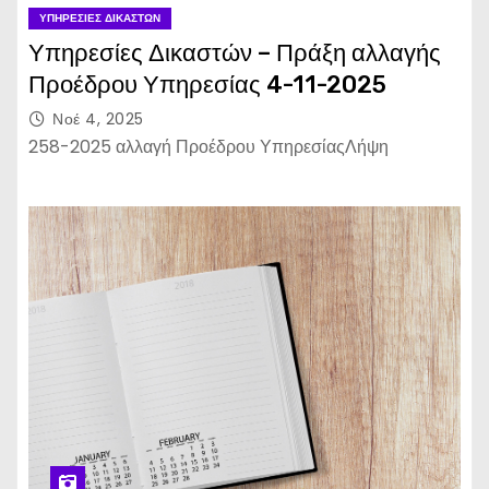
ΥΠΗΡΕΣΊΕΣ ΔΙΚΑΣΤΏΝ
Υπηρεσίες Δικαστών – Πράξη αλλαγής
Προέδρου Υπηρεσίας 4-11-2025
Νοέ 4, 2025
258-2025 αλλαγή Προέδρου ΥπηρεσίαςΛήψη