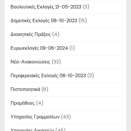
Βουλευτικές Εκλογές 21-05-2023
(3)
Δημοτικές Εκλογές 08-10-2023
(15)
Διοικητικές Πράξεις
(4)
Ευρωεκλογές 09-06-2024
(1)
Νέα-Ανακοινώσεις
(33)
Περιφερειακές Εκλογές 08-10-2023
(3)
Πιστοποιητικά
(6)
Προμήθειες
(4)
Υπηρεσίες Γραμματέων
(43)
Υπηρεσίες Δικαστών
(45)