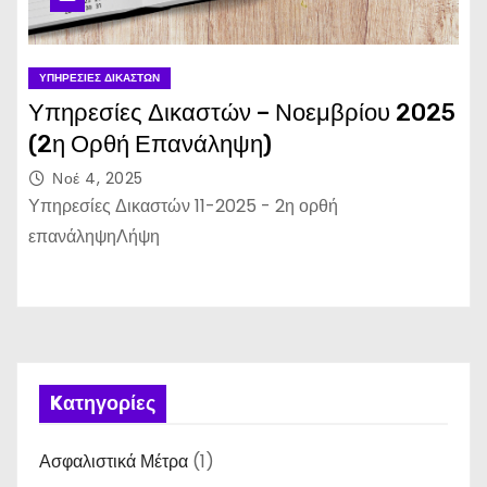
ΥΠΗΡΕΣΊΕΣ ΔΙΚΑΣΤΏΝ
Υπηρεσίες Δικαστών – Νοεμβρίου 2025
(2η Ορθή Επανάληψη)
Νοέ 4, 2025
Υπηρεσίες Δικαστών 11-2025 - 2η ορθή
επανάληψηΛήψη
Kατηγορίες
Ασφαλιστικά Μέτρα
(1)