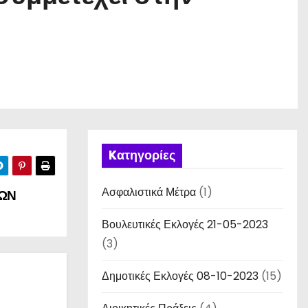
Kατηγορίες
Ασφαλιστικά Μέτρα
(1)
ΤΩΝ
Βουλευτικές Εκλογές 21-05-2023
(3)
Δημοτικές Εκλογές 08-10-2023
(15)