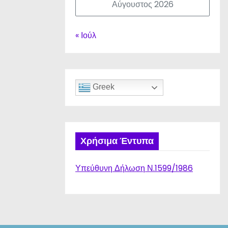
Αύγουστος 2026
« Ιούλ
Greek
Χρήσιμα Έντυπα
Υπεύθυνη Δήλωση Ν.1599/1986