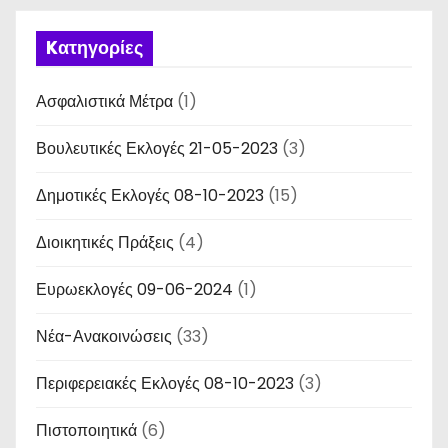
Kατηγορίες
Ασφαλιστικά Μέτρα
(1)
Βουλευτικές Εκλογές 21-05-2023
(3)
Δημοτικές Εκλογές 08-10-2023
(15)
Διοικητικές Πράξεις
(4)
Ευρωεκλογές 09-06-2024
(1)
Νέα-Ανακοινώσεις
(33)
Περιφερειακές Εκλογές 08-10-2023
(3)
Πιστοποιητικά
(6)