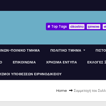
Top Tags
dikastiria
ipiresies
e
ΟΙΝΩΝ-ΠΟΙΝΙΚΟ ΤΜΗΜΑ
ΠΟΛΙΤΙΚΟ ΤΜΗΜΑ
ΠΙΣΤ
ΛΟ
ΕΠΙΚΟΙΝΩΝΙΑ
ΧΡΗΣΙΜΑ ΕΝΤΥΠΑ
ΕΚΛΟΓΕΣ 
ΡΙΣΜΟΙ ΥΠΟΘΕΣΕΩΝ ΕΙΡΗΝΟΔΙΚΕΙΟΥ
Home
Συμμετοχή του Συλλ