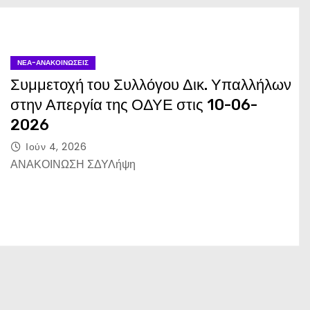
ΝΈΑ-ΑΝΑΚΟΙΝΏΣΕΙΣ
Συμμετοχή του Συλλόγου Δικ. Υπαλλήλων
στην Απεργία της ΟΔΥΕ στις 10-06-
2026
Ιούν 4, 2026
ΑΝΑΚΟΙΝΩΣΗ ΣΔΥΛήψη