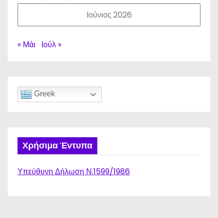
Ιούνιος 2026
« Μάι
Ιούλ »
Greek
Χρήσιμα Έντυπα
Υπεύθυνη Δήλωση Ν.1599/1986